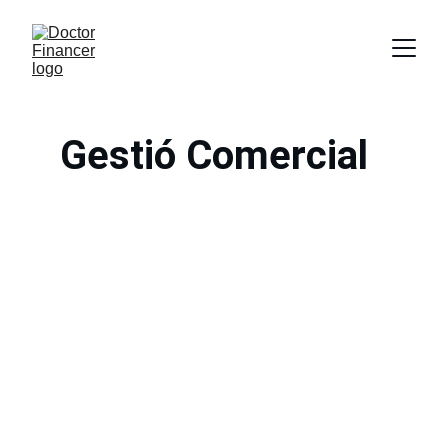
Gestió Comercial