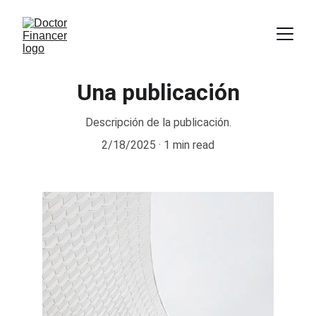
Una publicación
Descripción de la publicación.
2/18/2025
1 min read