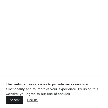
This website uses cookies to provide necessary site
functionality and to improve your experience. By using this
website, you agree to our use of cookies.
Accept
Decline